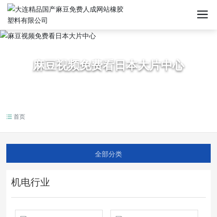
麻豆视频免费看日本大片中心
首页
全部分类
机电行业