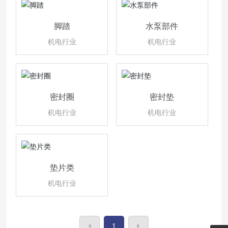
脚踏
水泵部件
机电行业
机电行业
密封圈
密封垫
机电行业
机电行业
垫片类
机电行业
1